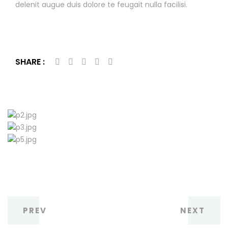
delenit augue duis dolore te feugait nulla facilisi.
SHARE :
PREV
NEXT