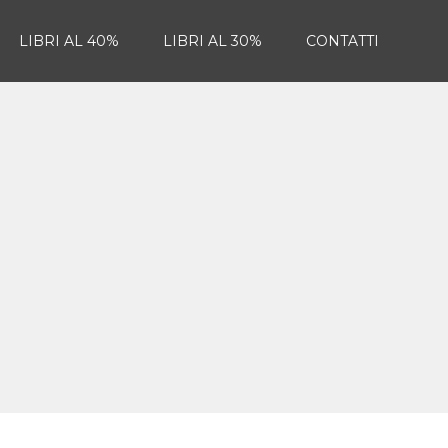
LIBRI AL 40%
LIBRI AL 30%
CONTATTI