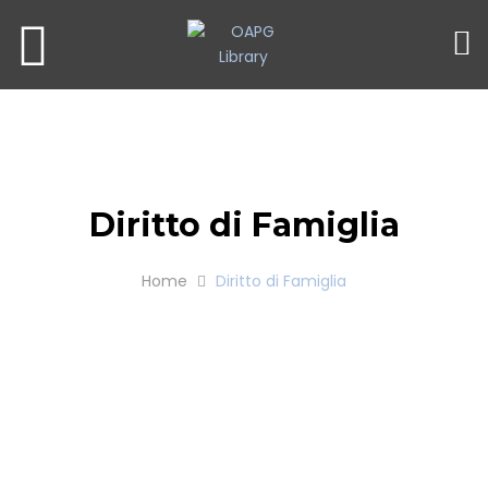
Diritto di Famiglia
Home
Diritto di Famiglia